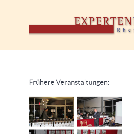
Frühere Veranstaltungen: