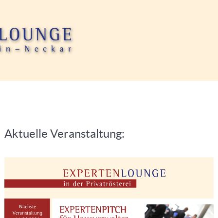
Aktuelle Veranstaltung: