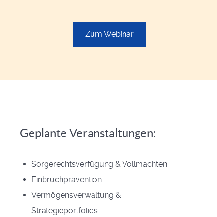
Zum Webinar
Geplante Veranstaltungen:
Sorgerechtsverfügung & Vollmachten
Einbruchprävention
Vermögensverwaltung &
Strategieportfolios